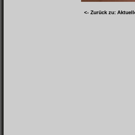
<- Zurück zu: Aktuell