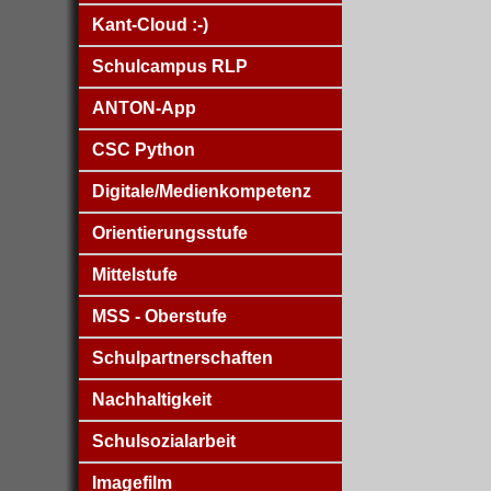
Kant-Cloud :-)
Schulcampus RLP
ANTON-App
CSC Python
Digitale/Medienkompetenz
Orientierungsstufe
Mittelstufe
MSS - Oberstufe
Schulpartnerschaften
Nachhaltigkeit
Schulsozialarbeit
Imagefilm