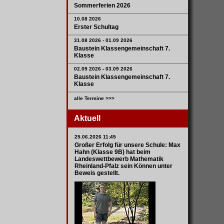
Sommerferien 2026
10.08 2026
Erster Schultag
31.08 2026 - 01.09 2026
Baustein Klassengemeinschaft 7.
Klasse
02.09 2026 - 03.09 2026
Baustein Klassengemeinschaft 7.
Klasse
alle Termine >>>
Aktuell
25.06.2026 11:45
Großer Erfolg für unsere Schule: Max
Hahn (Klasse 9B) hat beim
Landeswettbewerb Mathematik
Rheinland-Pfalz sein Können unter
Beweis gestellt.