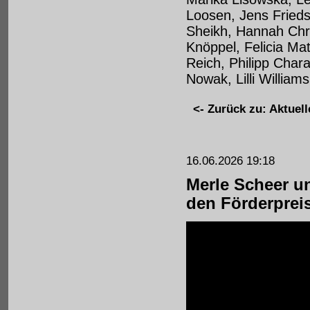
Loosen, Jens Frieds
Sheikh, Hannah Chr
Knöppel, Felicia Mat
Reich, Philipp Chara
Nowak, Lilli Williams
<- Zurück zu: Aktuell
16.06.2026 19:18
Merle Scheer u
den Förderpreis