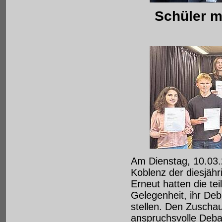
Schüler m
Am Dienstag, 10.03.2
Koblenz der diesjähr
Erneut hatten die t
Gelegenheit, ihr Deb
stellen. Den Zusch
anspruchsvolle Deba