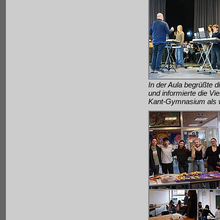
In der Aula begrüßte d
und informierte die Vi
Kant-Gymnasium als w