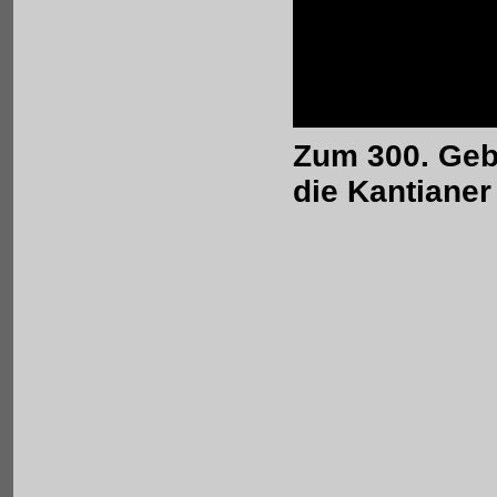
Zum 300. Geb
die Kantianer