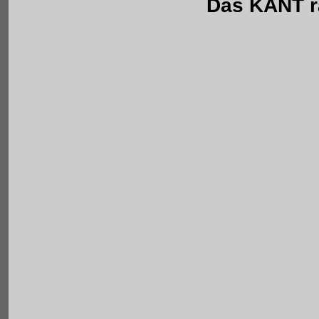
Das KANT ra