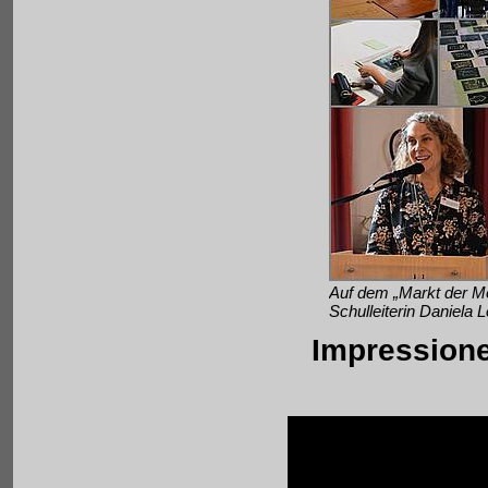
Auf dem „Markt der Mö
Schulleiterin Daniela 
Impression