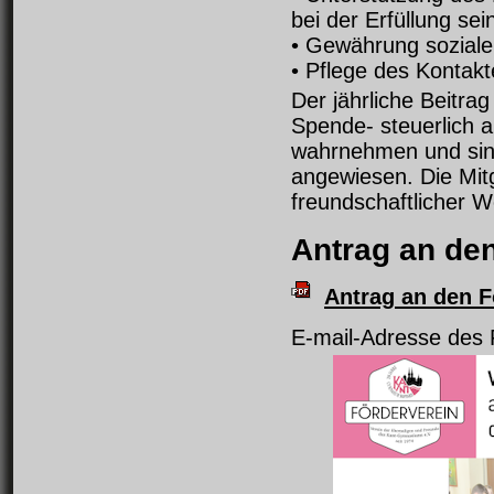
bei der Erfüllung se
• Gewährung sozialer
• Pflege des Kontakt
Der jährliche Beitra
Spende- steuerlich 
wahrnehmen und sinnv
angewiesen. Die Mit
freundschaftlicher W
Antrag an de
Antrag an den F
E-mail-Adresse des 