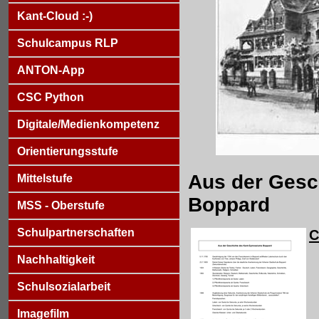
Kant-Cloud :-)
Schulcampus RLP
ANTON-App
CSC Python
Digitale/Medienkompetenz
Orientierungsstufe
Aus der Gesc
Mittelstufe
Boppard
MSS - Oberstufe
Schulpartnerschaften
C
Nachhaltigkeit
Schulsozialarbeit
Imagefilm