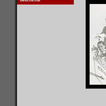
Geschichte