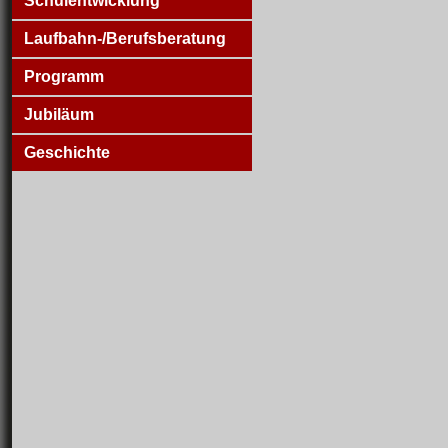
Schulentwicklung
Laufbahn-/Berufsberatung
Programm
Jubiläum
Geschichte