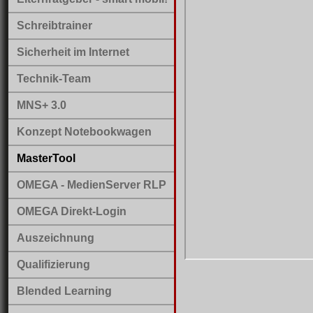
Schreibtrainer
Sicherheit im Internet
Technik-Team
MNS+ 3.0
Konzept Notebookwagen
MasterTool
OMEGA - MedienServer RLP
OMEGA Direkt-Login
Auszeichnung
Qualifizierung
Blended Learning