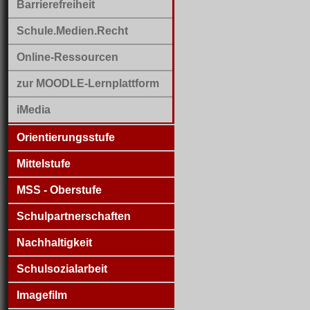
Barrierefreiheit
Schule.Medien.Recht
Online-Ressourcen
zur MOODLE-Lernplattform
iMedia
Orientierungsstufe
Mittelstufe
MSS - Oberstufe
Schulpartnerschaften
Nachhaltigkeit
Schulsozialarbeit
Imagefilm