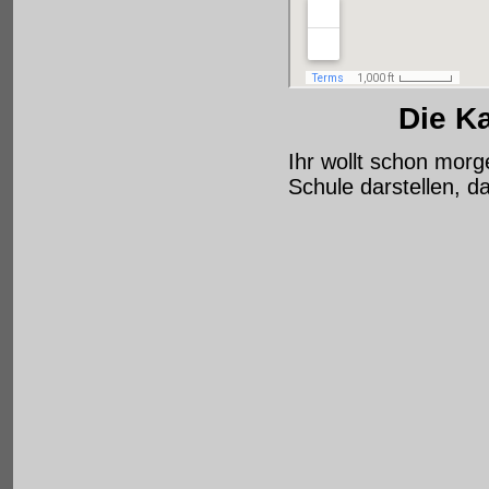
Die Ka
Ihr wollt schon morg
Schule darstellen, 