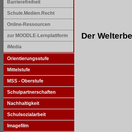
Barrierefreiheit
Schule.Medien.Recht
Online-Ressourcen
Der Welterb
zur MOODLE-Lernplattform
iMedia
Orientierungsstufe
Mittelstufe
MSS - Oberstufe
Schulpartnerschaften
Nachhaltigkeit
Schulsozialarbeit
Imagefilm