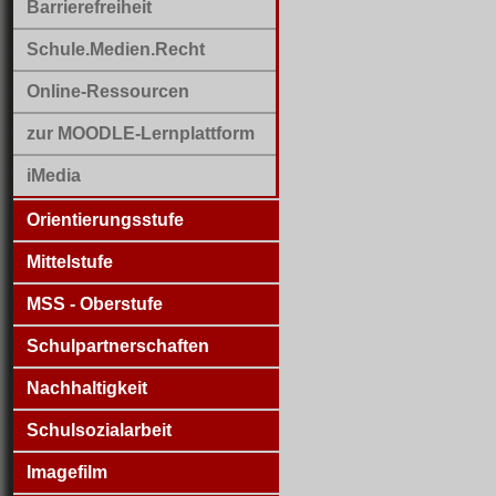
Barrierefreiheit
Schule.Medien.Recht
Online-Ressourcen
zur MOODLE-Lernplattform
iMedia
Orientierungsstufe
Mittelstufe
MSS - Oberstufe
Schulpartnerschaften
Nachhaltigkeit
Schulsozialarbeit
Imagefilm