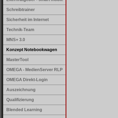
Schreibtrainer
Sicherheit im Internet
Technik-Team
MNS+ 3.0
Konzept Notebookwagen
MasterTool
OMEGA - MedienServer RLP
OMEGA Direkt-Login
Auszeichnung
Qualifizierung
Blended Learning