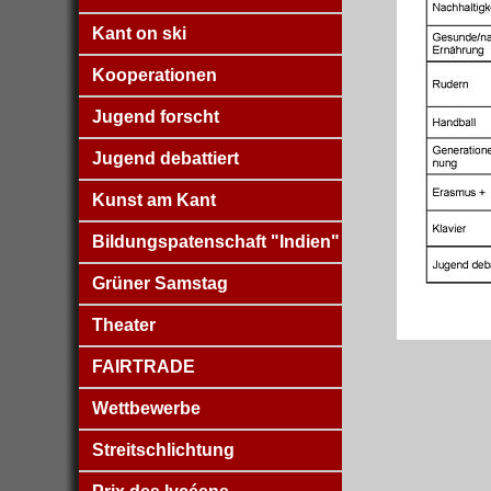
Kant on ski
Kooperationen
Jugend forscht
Jugend debattiert
Kunst am Kant
Bildungspatenschaft "Indien"
Grüner Samstag
Theater
FAIRTRADE
Wettbewerbe
Streitschlichtung