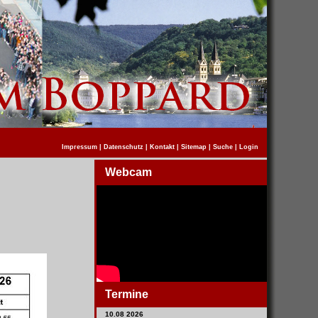
Impressum
|
Datenschutz
|
Kontakt
|
Sitemap
|
Suche
|
Login
Webcam
Termine
10.08 2026