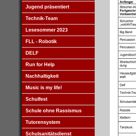
Jugend präsentiert
Technik-Team
Lesesommer 2023
FLL - Robotik
DELF
Run for Help
Nachhaltigkeit
Music is my life!
Schulfest
Schule ohne Rassismus
Tutorensystem
Schulsanitätsdienst