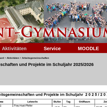
Aktivitäten
Service
MOODLE
ard
>
Aktivitäten
>
Arbeitsgemeinschaften
schaften und Projekte im Schuljahr 2025/2026