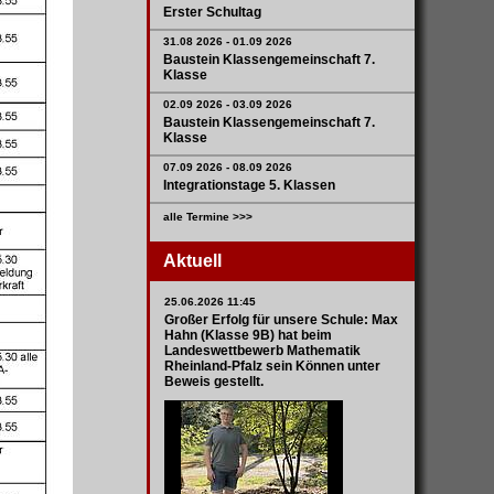
Erster Schultag
31.08 2026 - 01.09 2026
Baustein Klassengemeinschaft 7.
Klasse
02.09 2026 - 03.09 2026
Baustein Klassengemeinschaft 7.
Klasse
07.09 2026 - 08.09 2026
Integrationstage 5. Klassen
alle Termine >>>
Aktuell
25.06.2026 11:45
Großer Erfolg für unsere Schule: Max
Hahn (Klasse 9B) hat beim
Landeswettbewerb Mathematik
Rheinland-Pfalz sein Können unter
Beweis gestellt.