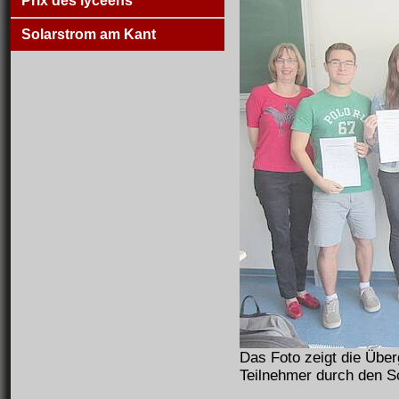
Prix des lycéens
Solarstrom am Kant
Das Foto zeigt die Über
Teilnehmer durch den Sc