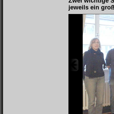
Zwei wichtige
jeweils ein groß