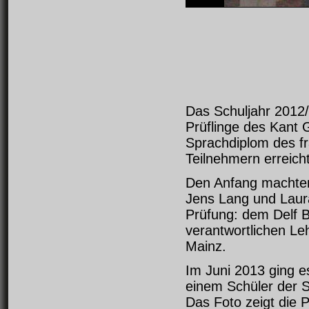
Das Schuljahr 2012/
Prüflinge des Kant 
Sprachdiplom des fr
Teilnehmern erreicht
Den Anfang machten
Jens Lang und Laur
Prüfung: dem Delf B 
verantwortlichen Leh
Mainz.
Im Juni 2013 ging e
einem Schüler der S
Das Foto zeigt die P