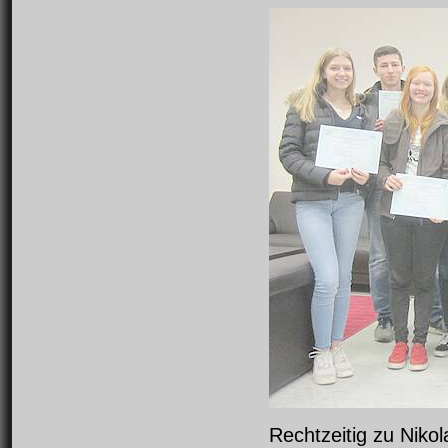
Rechtzeitig zu Niko