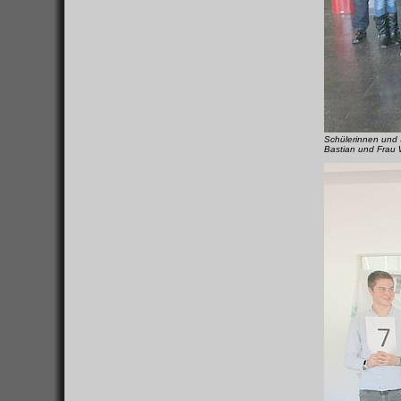
Schülerinnen und 
Bastian und Frau